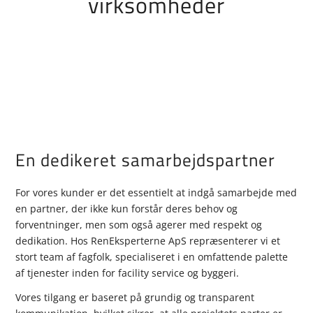
virksomheder
En dedikeret samarbejdspartner
For vores kunder er det essentielt at indgå samarbejde med
en partner, der ikke kun forstår deres behov og
forventninger, men som også agerer med respekt og
dedikation. Hos RenEksperterne ApS repræsenterer vi et
stort team af fagfolk, specialiseret i en omfattende palette
af tjenester inden for facility service og byggeri.
Vores tilgang er baseret på grundig og transparent