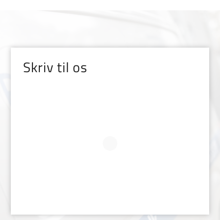
Skriv til os