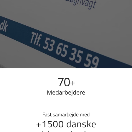
70
+
Medarbejdere
Fast samarbejde med
+1500 danske