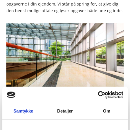
opgaverne i din ejendom. Vi står på spring for, at give dig
den bedst mulige aftale og løser opgaver både ude og inde.
Samtykke
Detaljer
Om
70