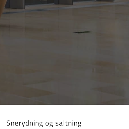
Snerydning og saltning