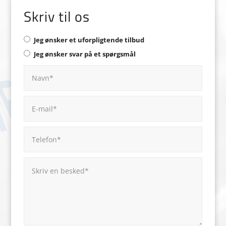
Skriv til os
Jeg ønsker et uforpligtende tilbud
Jeg ønsker svar på et spørgsmål