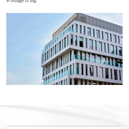
vi tilbage til dig.