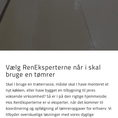
Vælg RenEksperterne når i skal
bruge en tømrer
Skal I bruge en træterrasse, måske skal I have monteret et
nyt køkken, eller have bygget en tilbygning til jeres
voksende virksomhed? Så er I på den rigtige hjemmeside.
Hos RenEksperterne er vi eksperter, når det kommer til
koordinering og opfølgning af tømreropgaver for erhverv. Vi
tilbyder overskuelige løsninger med vores dygtige