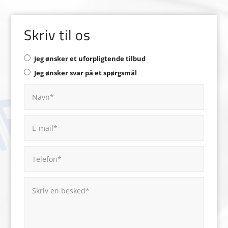
Skriv til os
Jeg ønsker et uforpligtende tilbud
Jeg ønsker svar på et spørgsmål