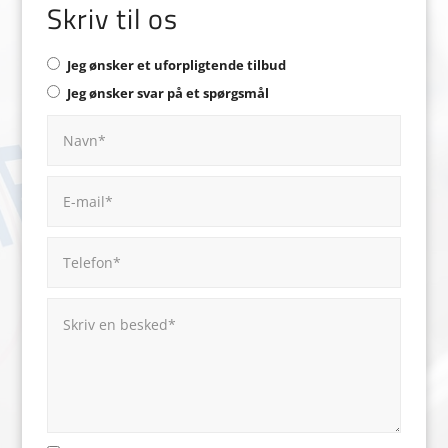
Skriv til os
Jeg ønsker et uforpligtende tilbud
Jeg ønsker svar på et spørgsmål