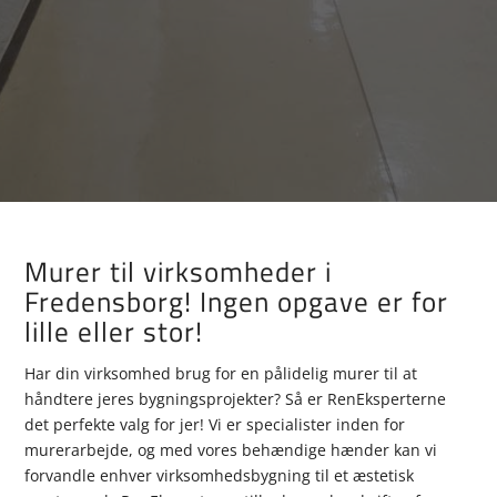
Murer til virksomheder i
Fredensborg! Ingen opgave er for
lille eller stor!
Har din virksomhed brug for en pålidelig murer til at
håndtere jeres bygningsprojekter? Så er RenEksperterne
det perfekte valg for jer! Vi er specialister inden for
murerarbejde, og med vores behændige hænder kan vi
forvandle enhver virksomhedsbygning til et æstetisk